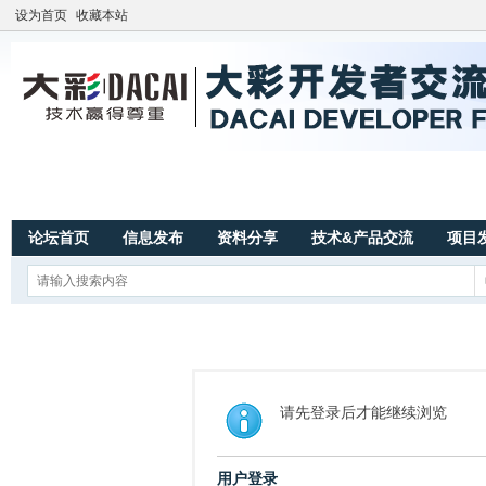
设为首页
收藏本站
论坛首页
信息发布
资料分享
技术&产品交流
项目
请先登录后才能继续浏览
用户登录