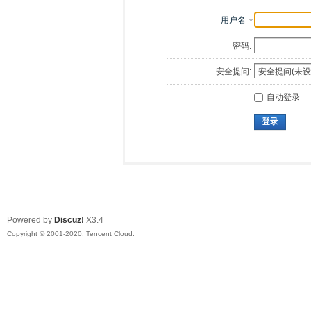
用户名
密码:
安全提问:
自动登录
登录
Powered by
Discuz!
X3.4
Copyright © 2001-2020, Tencent Cloud.