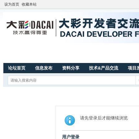
设为首页
收藏本站
论坛首页
信息发布
资料分享
技术&产品交流
项目
请先登录后才能继续浏览
用户登录