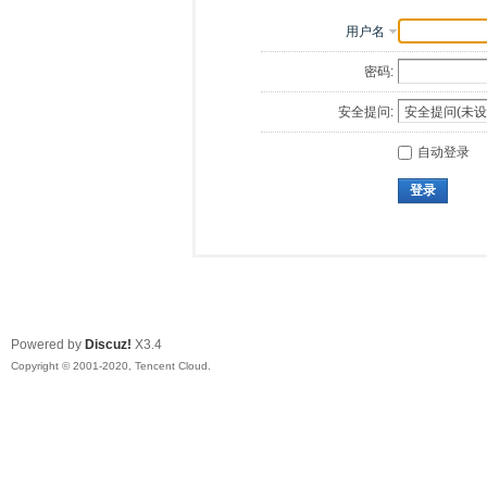
用户名
密码:
安全提问:
自动登录
登录
Powered by
Discuz!
X3.4
Copyright © 2001-2020, Tencent Cloud.