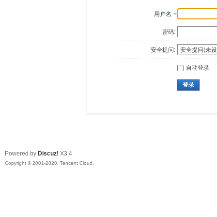
用户名
密码:
安全提问:
自动登录
登录
Powered by
Discuz!
X3.4
Copyright © 2001-2020, Tencent Cloud.