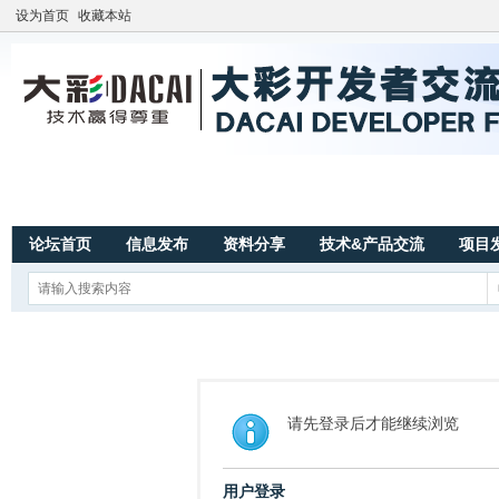
设为首页
收藏本站
论坛首页
信息发布
资料分享
技术&产品交流
项目
请先登录后才能继续浏览
用户登录