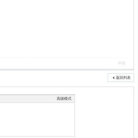
举报
返回列表
高级模式