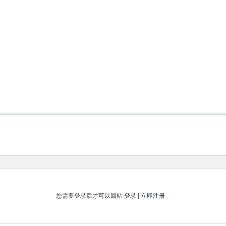
您需要登录后才可以回帖
登录
|
立即注册