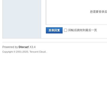
您需要登录
开
回帖后跳转到最后一页
发表回复
Powered by
Discuz!
X3.4
Copyright © 2001-2020, Tencent Cloud.
发