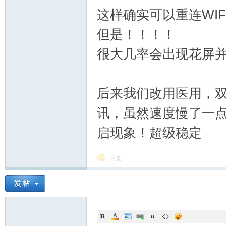
这样确实可以重连WIF
但是！！！！
很大几率会出现花屏
大
后来我们改用医用，双串
讯，虽然速度慢了一
启现象！超级稳定
回复
彩