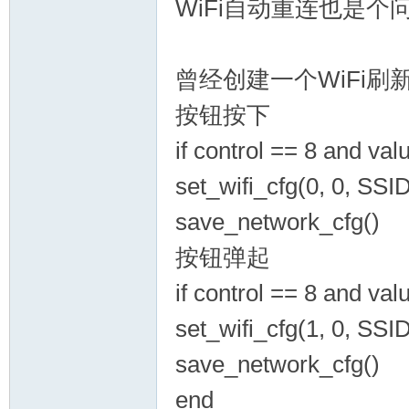
WiFi自动重连也是个
曾经创建一个WiFi刷新
按钮按下
if control == 8 and val
坛
set_wifi_cfg(0, 0, SS
save_network_cfg()
按钮弹起
if control == 8 and val
set_wifi_cfg(1, 0, SS
_
save_network_cfg()
end