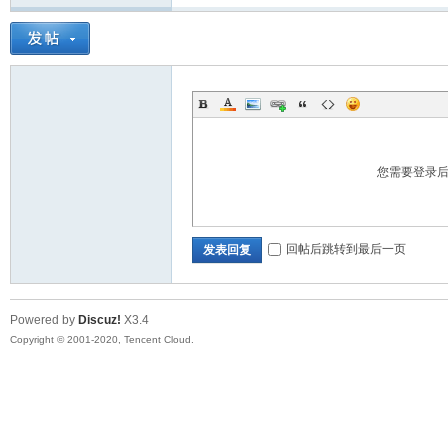
您需要登录
回帖后跳转到最后一页
发表回复
Powered by
Discuz!
X3.4
Copyright © 2001-2020, Tencent Cloud.