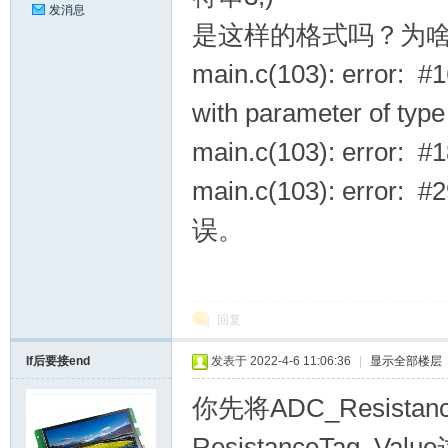
发消息
是这样的格式吗？为
main.c(103): error: #1
with parameter of type
main.c(103): error: #1
main.c(103): error
坛
误。
回复
If后要接end
发表于 2022-4-6 11:06:36
|
显示全部楼层
_
你先将ADC_Resistance
ResistanceTag