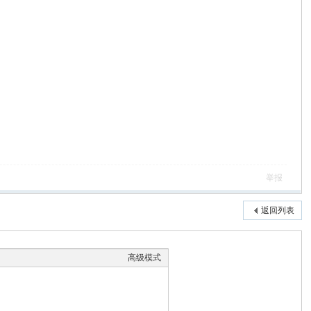
举报
返回列表
高级模式