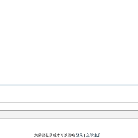
您需要登录后才可以回帖
登录
|
立即注册