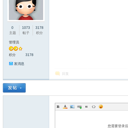
彩
0
1073
3178
主题
帖子
积分
管理员
积分
3178
发消息
回复
串
您需要登录