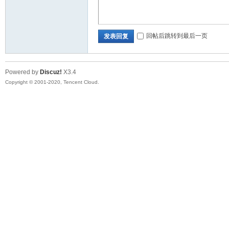
口
回帖后跳转到最后一页
发表回复
Powered by
Discuz!
X3.4
Copyright © 2001-2020, Tencent Cloud.
屏
论