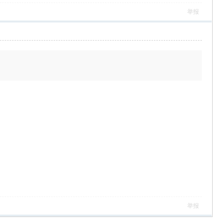
举报
举报