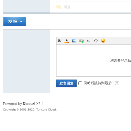
回复
开
您需要登录
回帖后跳转到最后一页
发表回复
发
Powered by
Discuz!
X3.4
Copyright © 2001-2020, Tencent Cloud.