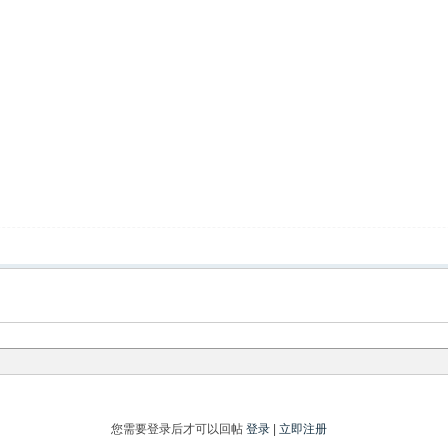
您需要登录后才可以回帖
登录
|
立即注册