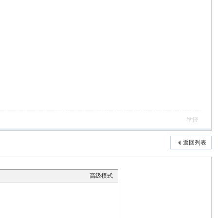
举报
返回列表
高级模式