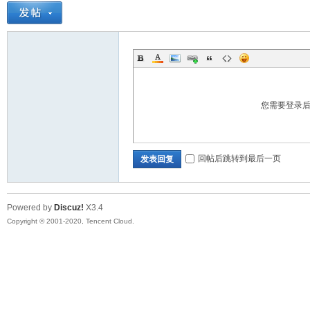
您需要登录
坛
回帖后跳转到最后一页
发表回复
Powered by
Discuz!
X3.4
Copyright © 2001-2020, Tencent Cloud.
_