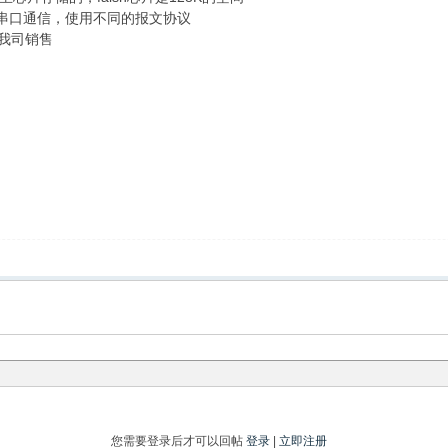
个串口通信，使用不同的报文协议
系我司销售
您需要登录后才可以回帖
登录
|
立即注册