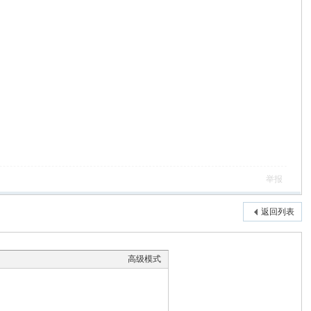
举报
返回列表
高级模式