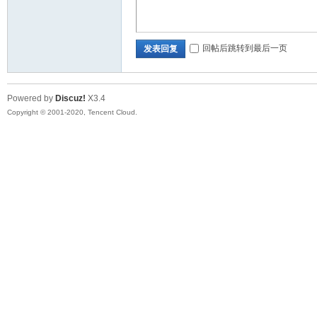
口
回帖后跳转到最后一页
发表回复
Powered by
Discuz!
X3.4
Copyright © 2001-2020, Tencent Cloud.
屏
论