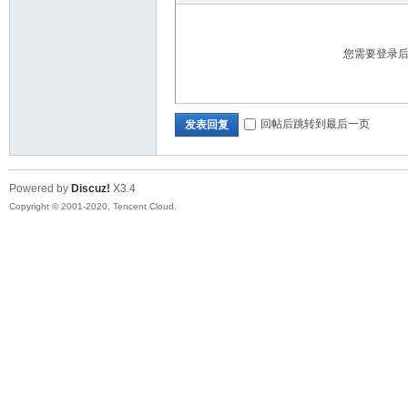
您需要登录
彩
回帖后跳转到最后一页
发表回复
Powered by
Discuz!
X3.4
Copyright © 2001-2020, Tencent Cloud.
串