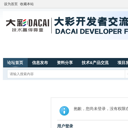
设为首页
收藏本站
论坛首页
信息发布
资料分享
技术&产品交流
项目
抱歉，您尚未登录，没有权限
用户登录