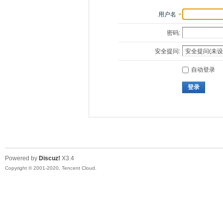
用户名
密码:
安全提问:
自动登录
登录
Powered by
Discuz!
X3.4
Copyright © 2001-2020, Tencent Cloud.