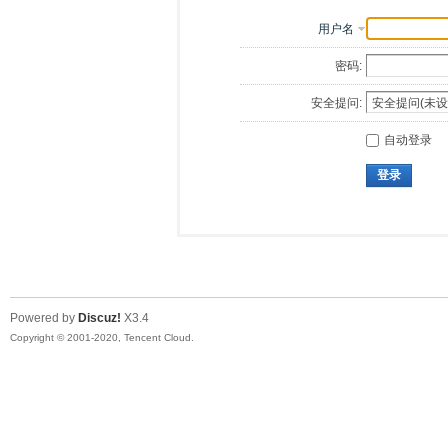
用户名
密码:
安全提问:
自动登录
登录
Powered by
Discuz!
X3.4
Copyright © 2001-2020, Tencent Cloud.