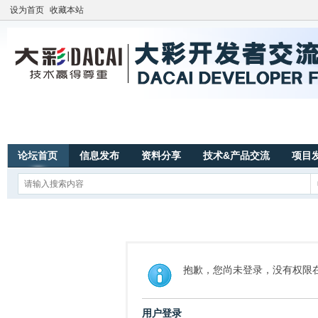
设为首页
收藏本站
论坛首页
信息发布
资料分享
技术&产品交流
项目
抱歉，您尚未登录，没有权限
用户登录