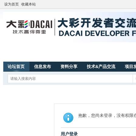
设为首页
收藏本站
论坛首页
信息发布
资料分享
技术&产品交流
项目
抱歉，您尚未登录，没有权限
用户登录