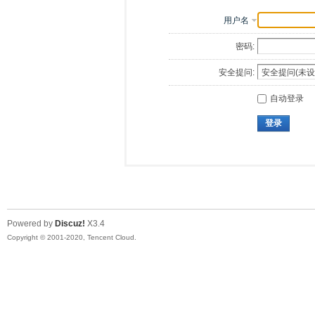
用户名
密码:
安全提问:
自动登录
登录
Powered by
Discuz!
X3.4
Copyright © 2001-2020, Tencent Cloud.