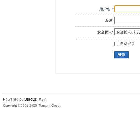
用户名
密码:
安全提问:
自动登录
登录
Powered by
Discuz!
X3.4
Copyright © 2001-2020, Tencent Cloud.