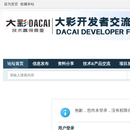
设为首页
收藏本站
论坛首页
信息发布
资料分享
技术&产品交流
项目
抱歉，您尚未登录，没有权限
用户登录