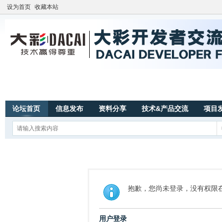
设为首页
收藏本站
论坛首页
信息发布
资料分享
技术&产品交流
项目
抱歉，您尚未登录，没有权限
用户登录