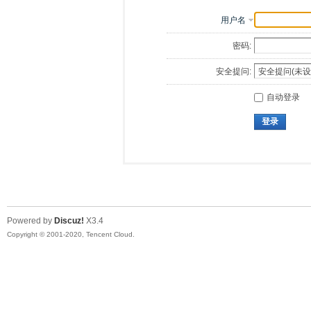
用户名
密码:
安全提问:
自动登录
登录
Powered by
Discuz!
X3.4
Copyright © 2001-2020, Tencent Cloud.