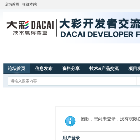
设为首页
收藏本站
论坛首页
信息发布
资料分享
技术&产品交流
项目
抱歉，您尚未登录，没有权限
用户登录