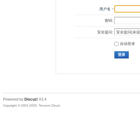
用户名
密码:
安全提问:
自动登录
登录
Powered by
Discuz!
X3.4
Copyright © 2001-2020, Tencent Cloud.