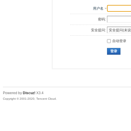
用户名
密码:
安全提问:
自动登录
登录
Powered by
Discuz!
X3.4
Copyright © 2001-2020, Tencent Cloud.