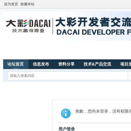
设为首页
收藏本站
论坛首页
信息发布
资料分享
技术&产品交流
项目
抱歉，您尚未登录，没有权限
用户登录