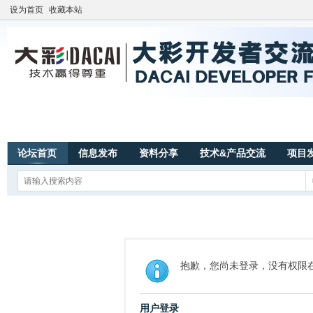
设为首页
收藏本站
论坛首页
信息发布
资料分享
技术&产品交流
项目
抱歉，您尚未登录，没有权限
用户登录