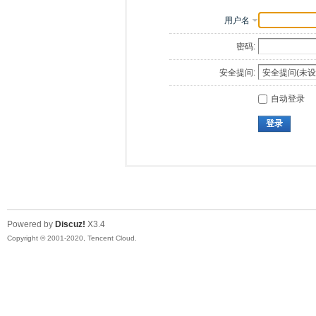
用户名
密码:
安全提问:
自动登录
登录
Powered by
Discuz!
X3.4
Copyright © 2001-2020, Tencent Cloud.