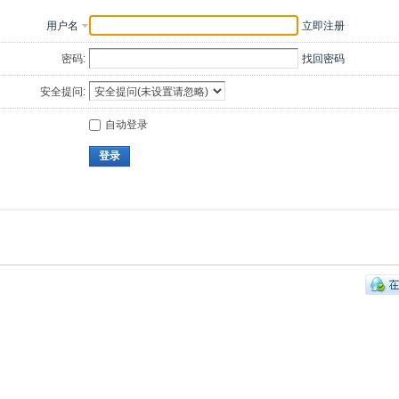
用户名
立即注册
密码:
找回密码
安全提问:
自动登录
登录