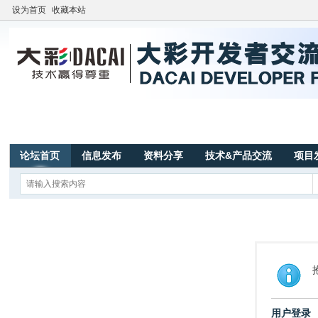
设为首页
收藏本站
论坛首页
信息发布
资料分享
技术&产品交流
项目
用户登录