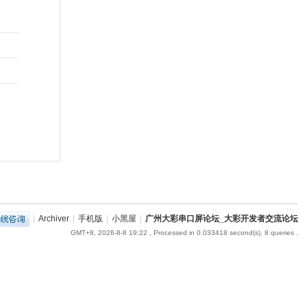
|
Archiver
|
手机版
|
小黑屋
|
广州大彩串口屏论坛_大彩开发者交流论坛
GMT+8, 2026-8-8 19:22
, Processed in 0.033418 second(s), 8 queries .