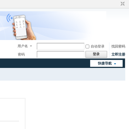
用户名
自动登录
找回密码
登录
密码
立即注册
快捷导航