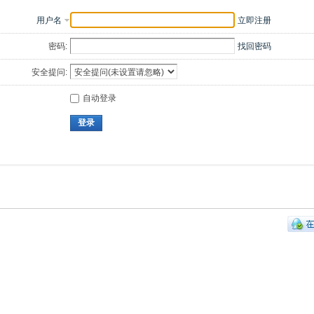
用户名
立即注册
密码:
找回密码
安全提问:
自动登录
登录