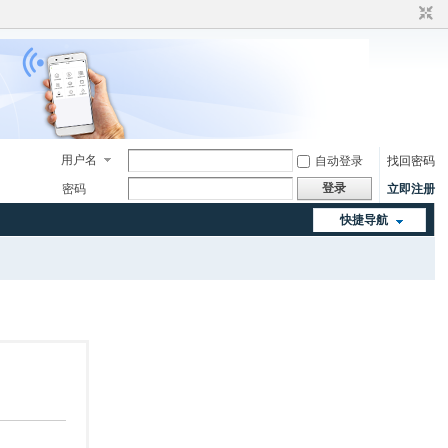
用户名
自动登录
找回密码
登录
密码
立即注册
快捷导航