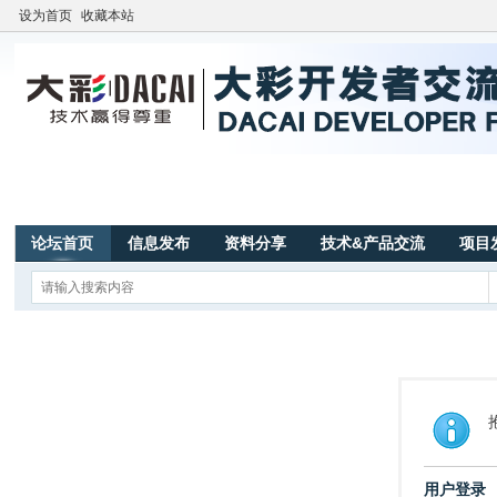
设为首页
收藏本站
论坛首页
信息发布
资料分享
技术&产品交流
项目
用户登录