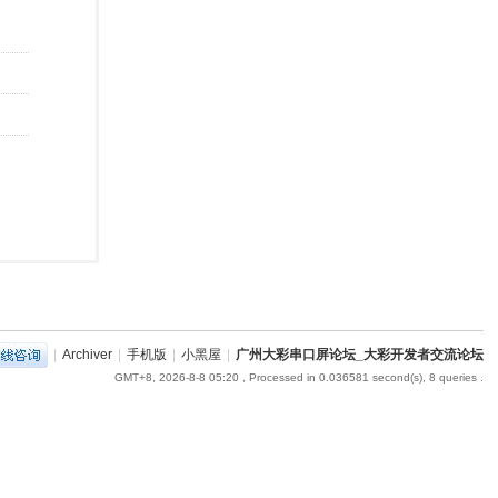
|
Archiver
|
手机版
|
小黑屋
|
广州大彩串口屏论坛_大彩开发者交流论坛
GMT+8, 2026-8-8 05:20
, Processed in 0.036581 second(s), 8 queries .