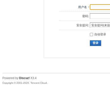
用户名
密码:
安全提问:
自动登录
登录
Powered by
Discuz!
X3.4
Copyright © 2001-2020, Tencent Cloud.