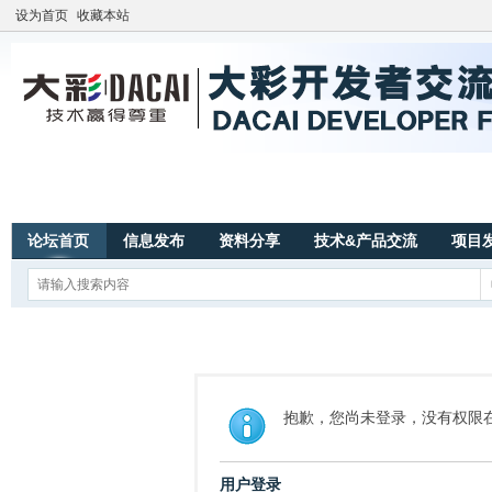
设为首页
收藏本站
论坛首页
信息发布
资料分享
技术&产品交流
项目
抱歉，您尚未登录，没有权限
用户登录