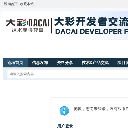
设为首页
收藏本站
论坛首页
信息发布
资料分享
技术&产品交流
项目
抱歉，您尚未登录，没有权限
用户登录