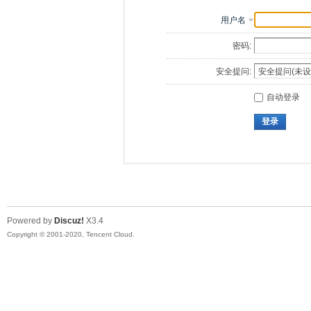
用户名
密码:
安全提问:
自动登录
登录
Powered by
Discuz!
X3.4
Copyright © 2001-2020, Tencent Cloud.