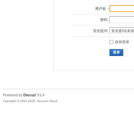
用户名
密码:
安全提问:
自动登录
登录
Powered by
Discuz!
X3.4
Copyright © 2001-2020, Tencent Cloud.