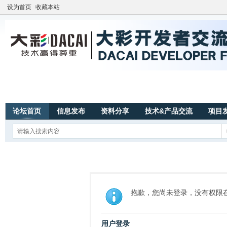
设为首页
收藏本站
论坛首页
信息发布
资料分享
技术&产品交流
项目
抱歉，您尚未登录，没有权限
用户登录