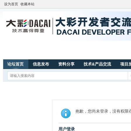
设为首页
收藏本站
论坛首页
信息发布
资料分享
技术&产品交流
项目
抱歉，您尚未登录，没有权限
用户登录