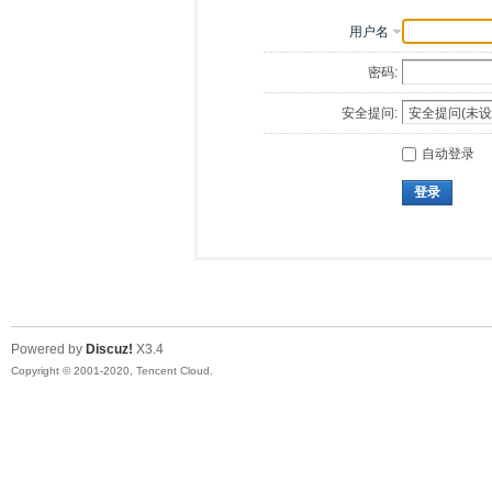
用户名
密码:
安全提问:
自动登录
登录
Powered by
Discuz!
X3.4
Copyright © 2001-2020, Tencent Cloud.