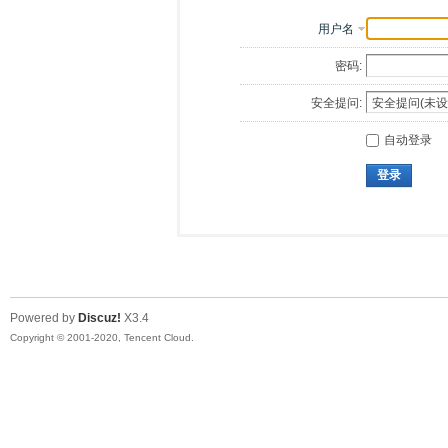
用户名
密码:
安全提问:
自动登录
登录
Powered by
Discuz!
X3.4
Copyright © 2001-2020, Tencent Cloud.