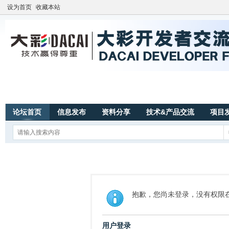
设为首页
收藏本站
论坛首页
信息发布
资料分享
技术&产品交流
项目
抱歉，您尚未登录，没有权限
用户登录