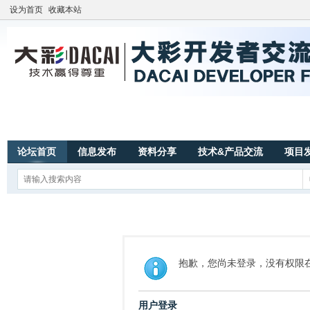
设为首页
收藏本站
论坛首页
信息发布
资料分享
技术&产品交流
项目
抱歉，您尚未登录，没有权限
用户登录