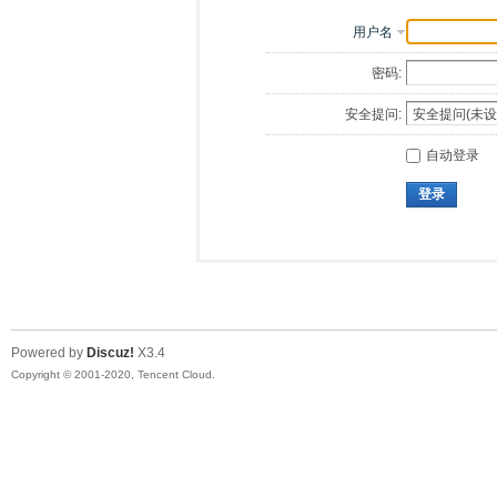
用户名
密码:
安全提问:
自动登录
登录
Powered by
Discuz!
X3.4
Copyright © 2001-2020, Tencent Cloud.