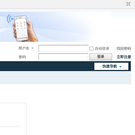
用户名
自动登录
找回密码
登录
密码
立即注册
快捷导航