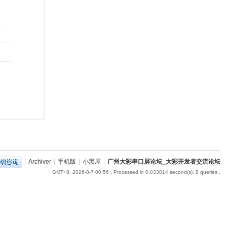
|
Archiver
|
手机版
|
小黑屋
|
广州大彩串口屏论坛_大彩开发者交流论坛
GMT+8, 2026-8-7 00:56
, Processed in 0.033014 second(s), 8 queries .