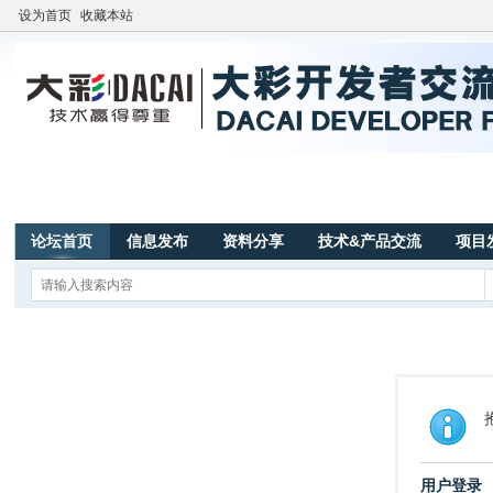
设为首页
收藏本站
论坛首页
信息发布
资料分享
技术&产品交流
项目
用户登录