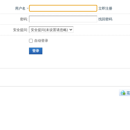
用户名
立即注册
密码:
找回密码
安全提问:
自动登录
登录