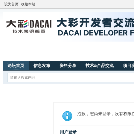
设为首页
收藏本站
论坛首页
信息发布
资料分享
技术&产品交流
项目
抱歉，您尚未登录，没有权限
用户登录