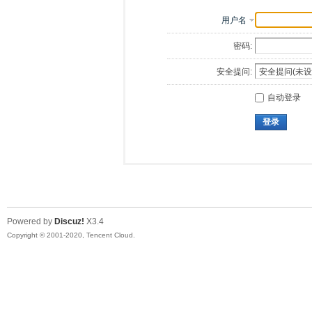
用户名
密码:
安全提问:
自动登录
登录
Powered by
Discuz!
X3.4
Copyright © 2001-2020, Tencent Cloud.