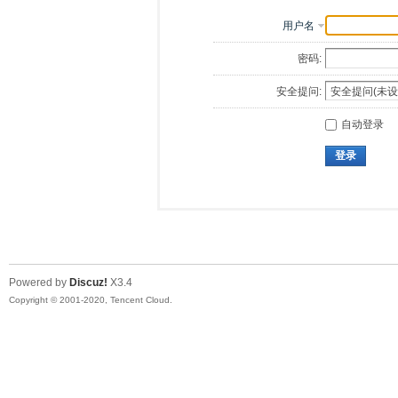
用户名
密码:
安全提问:
自动登录
登录
Powered by
Discuz!
X3.4
Copyright © 2001-2020, Tencent Cloud.