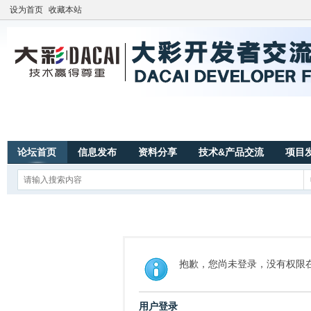
设为首页
收藏本站
论坛首页
信息发布
资料分享
技术&产品交流
项目
抱歉，您尚未登录，没有权限
用户登录