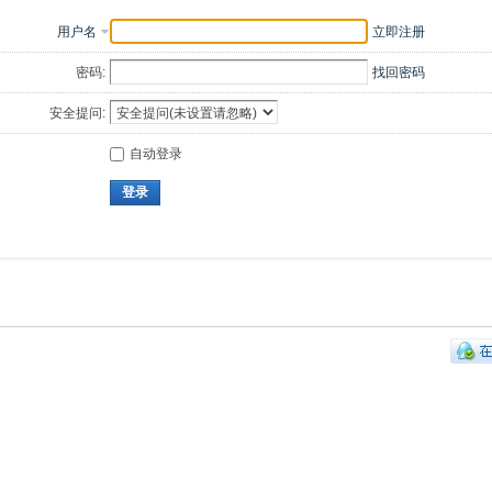
用户名
立即注册
密码:
找回密码
安全提问:
自动登录
登录