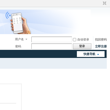
用户名
自动登录
找回密码
登录
密码
立即注册
快捷导航