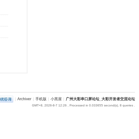
|
Archiver
|
手机版
|
小黑屋
|
广州大彩串口屏论坛_大彩开发者交流论坛
GMT+8, 2026-8-7 12:26
, Processed in 0.033655 second(s), 8 queries .