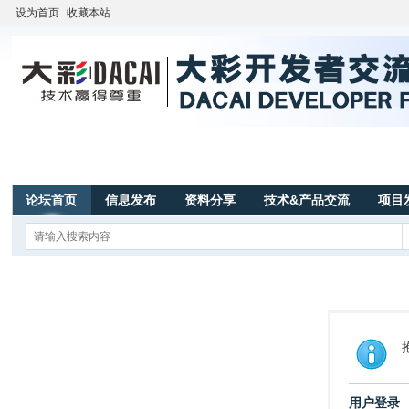
设为首页
收藏本站
论坛首页
信息发布
资料分享
技术&产品交流
项目
用户登录