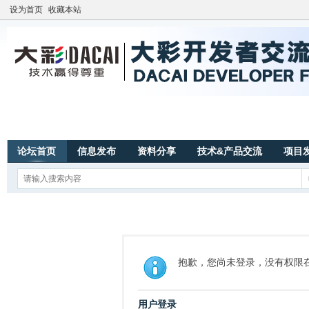
设为首页
收藏本站
论坛首页
信息发布
资料分享
技术&产品交流
项目
抱歉，您尚未登录，没有权限
用户登录