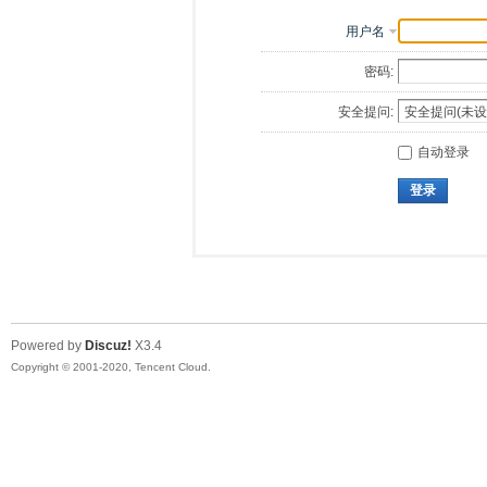
用户名
密码:
安全提问:
自动登录
登录
Powered by
Discuz!
X3.4
Copyright © 2001-2020, Tencent Cloud.