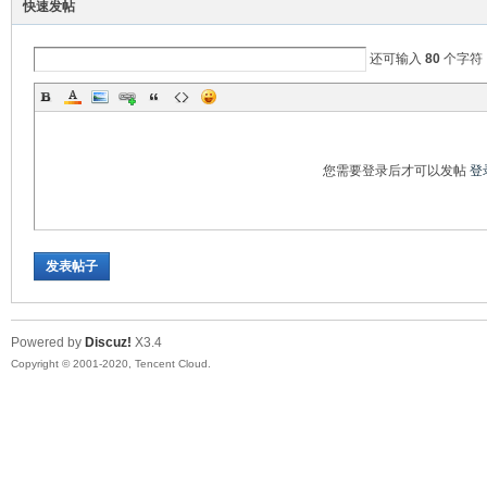
快速发帖
口
还可输入
80
个字符
您需要登录后才可以发帖
登
屏
发表帖子
Powered by
Discuz!
X3.4
Copyright © 2001-2020, Tencent Cloud.
论