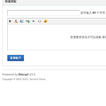
快速发帖
口
还可输入
80
个字符
您需要登录后才可以发帖
登
屏
发表帖子
Powered by
Discuz!
X3.4
Copyright © 2001-2020, Tencent Cloud.
论