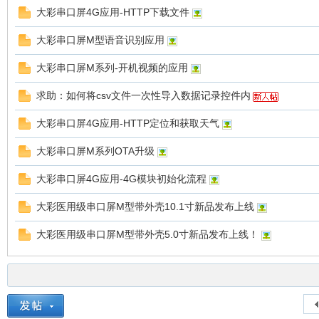
大彩串口屏4G应用-HTTP下载文件
大彩串口屏M型语音识别应用
大彩串口屏M系列-开机视频的应用
求助：如何将csv文件一次性导入数据记录控件内
州
大彩串口屏4G应用-HTTP定位和获取天气
大彩串口屏M系列OTA升级
大彩串口屏4G应用-4G模块初始化流程
大彩医用级串口屏M型带外壳10.1寸新品发布上线
大彩医用级串口屏M型带外壳5.0寸新品发布上线！
大