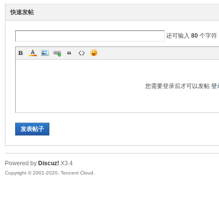
快速发帖
还可输入
80
个字符
彩
您需要登录后才可以发帖
登
发表帖子
串
Powered by
Discuz!
X3.4
Copyright © 2001-2020, Tencent Cloud.