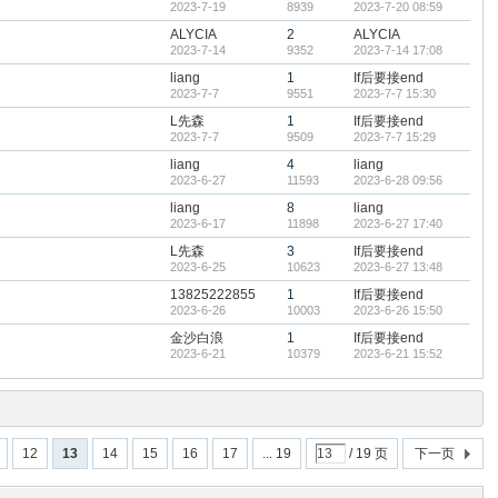
2023-7-19
8939
2023-7-20 08:59
ALYCIA
2
ALYCIA
2023-7-14
9352
2023-7-14 17:08
liang
1
If后要接end
2023-7-7
9551
2023-7-7 15:30
L先森
1
If后要接end
2023-7-7
9509
2023-7-7 15:29
liang
4
liang
2023-6-27
11593
2023-6-28 09:56
liang
8
liang
2023-6-17
11898
2023-6-27 17:40
L先森
3
If后要接end
2023-6-25
10623
2023-6-27 13:48
13825222855
1
If后要接end
2023-6-26
10003
2023-6-26 15:50
金沙白浪
1
If后要接end
2023-6-21
10379
2023-6-21 15:52
12
13
14
15
16
17
... 19
/ 19 页
下一页